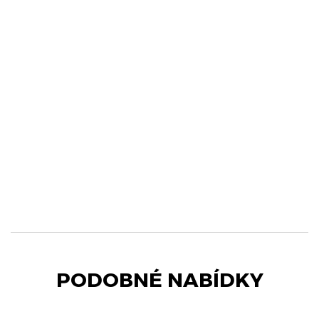
PODOBNÉ NABÍDKY