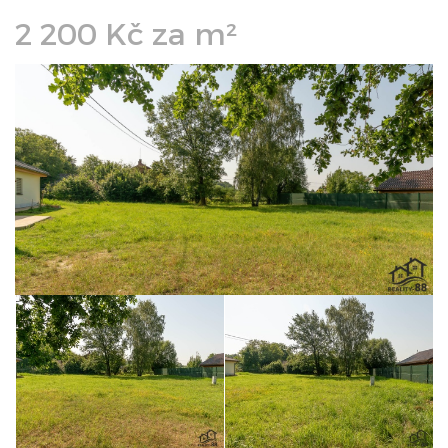
2 200 Kč za m²